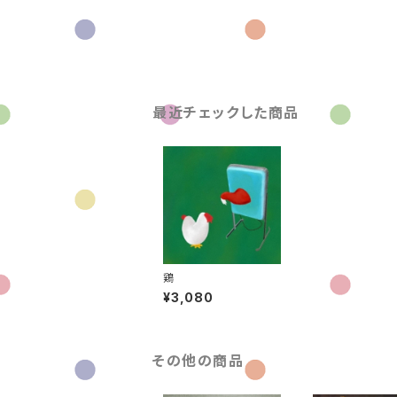
最近チェックした商品
鶏
¥3,080
その他の商品